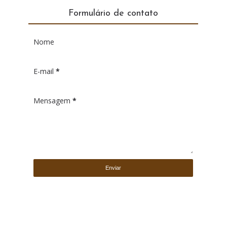
Formulário de contato
Nome
E-mail
*
Mensagem
*