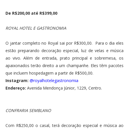
De R$200,00 até R$399,00
ROYAL HOTEL E GASTRONOMIA
O jantar completo no Royal sai por R$300,00.
Para o dia eles
estão preparando decoração especial, luz de velas e música
ao vivo. Além de entrada, prato principal e sobremesa, os
apaixonados terão direito a um champanhe. Eles têm pacotes
que incluem hospedagem a partir de R$500,00.
Instagram:
@royalhotelegastronomia
Endereço:
Avenida Mendonça Júnior, 1229, Centro.
CONFRARIA SEMBLANO
Com R$250,00 o casal, terá decoração especial e música ao