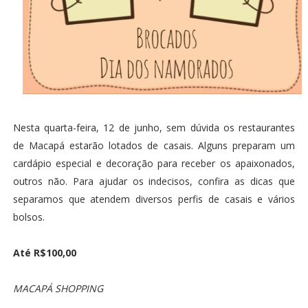
Nesta quarta-feira, 12 de junho, sem dúvida os restaurantes
de Macapá estarão lotados de casais. Alguns preparam um
cardápio especial e decoração para receber os apaixonados,
outros não. Para ajudar os indecisos, confira as dicas que
separamos que atendem diversos perfis de casais e vários
bolsos.
Até R$100,00
MACAPÁ SHOPPING