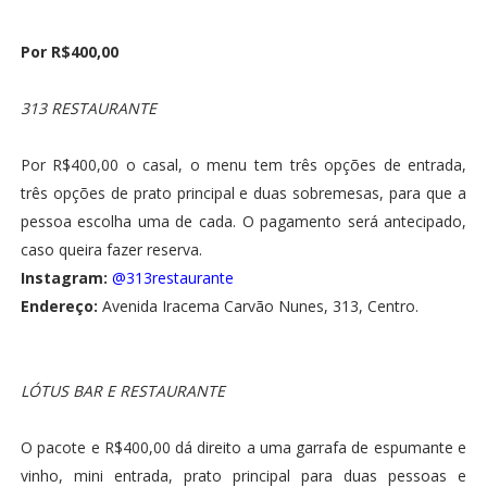
Por R$400,00
313 RESTAURANTE
Por R$400,00 o casal, o menu tem três opções de entrada,
três opções de prato principal e duas sobremesas, para que a
pessoa escolha uma de cada. O pagamento será antecipado,
caso queira fazer reserva.
Instagram:
@313restaurante
Endereço:
Avenida Iracema Carvão Nunes, 313, Centro.
LÓTUS BAR E RESTAURANTE
O pacote e R$400,00 dá direito a uma garrafa de espumante e
vinho, mini entrada, prato principal para duas pessoas e