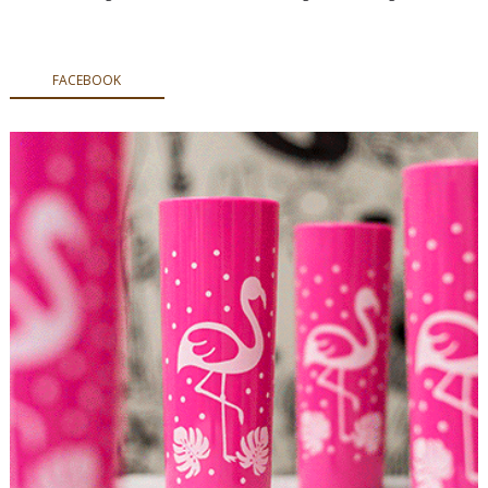
FACEBOOK