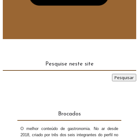
Pesquise neste site
Brocados
O melhor conteúdo de gastronomia. No ar desde
2018, criado por três dos seis integrantes do perfil no