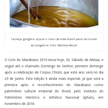
Cachaça, gengibre, açúcar e cravo da índia fazem parte da receita
da Gengibirra. Foto: Mariléia Maciel
O Ciclo do Marabaixo 2019 inicia hoje, 20, Sábado de Aleluia, e
segue até o chamado Domingo do Senhor, primeiro domingo
após a celebração de Corpus Christi, que este ano será no dia
23 de junho. Esta edição é ainda mais especial, já que será a
primeira após o reconhecimento do Marabaixo como
patrimônio cultural imaterial do Brasil, pelo Instituto do
Patrimônio Histórico e Artístico Nacional (Iphan), em
novembro de 2018.