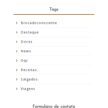
Tags
Brocadoconsciente
Destaque
Doces
News
Oqc
Receitas
Salgados
Viagens
Formulário de contato