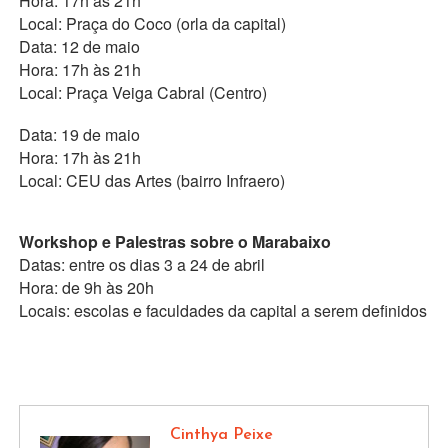
Hora: 17h às 21h
Local: Praça do Coco (orla da capital)
Data: 12 de maio
Hora: 17h às 21h
Local: Praça Veiga Cabral (Centro)
Data: 19 de maio
Hora: 17h às 21h
Local: CEU das Artes (bairro Infraero)
Workshop e Palestras sobre o Marabaixo
Datas: entre os dias 3 a 24 de abril
Hora: de 9h às 20h
Locais: escolas e faculdades da capital a serem definidos
Cinthya Peixe