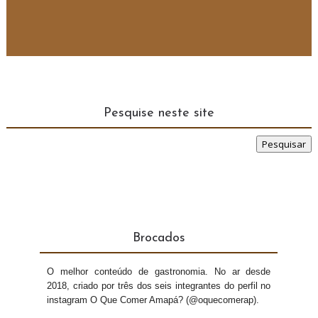
Pesquise neste site
Brocados
O melhor conteúdo de gastronomia. No ar desde
2018, criado por três dos seis integrantes do perfil no
instagram O Que Comer Amapá? (@oquecomerap).