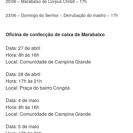
20/06 – Marabaixo de Corpus Christi – 17h
23/06 – Domingo do Senhor – Derrubação do mastro – 17h
Oficina de confecção de caixa de Marabaixo
Data: 27 de abril
Hora: 8h às 16h
Local: Comunidade de Campina Grande
Data: 28 de abril
Hora: 17h às 21h
Local: Praça do bairro Congós
Data: 4 de maio
Hora: 8h às 16h
Local: Comunidade de Campina Grande
Data: 5 de maio