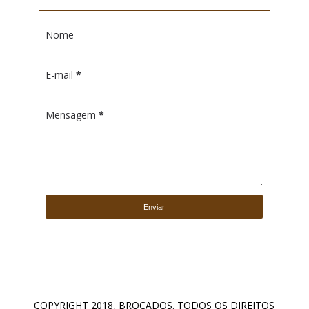
Nome
E-mail
*
Mensagem
*
COPYRIGHT 2018,
BROCADOS
. TODOS OS DIREITOS