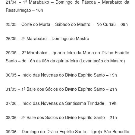
21/04 – 1º Marabaixo – Domingo de Páscoa – Marabaixo da
Ressurreição – 16h
25/05 – Corte do Murta – Sábado do Mastro – No Curiaú – 09h
26/05 – 2º Marabaixo – Domingo do Mastro
29/05 – 3º Marabaixo – quarta-feira da Murta do Divino Espírito
Santo – de 16h às 06h da quinta-feira (Levantação do Mastro)
30/05 – Início das Novenas do Divino Espírito Santo – 19h
31/05 – 1º Baile dos Sócios do Divino Espírito Santo – 21h
07/06 – Início das Novenas da Santíssima Trindade – 19h
08/06 – 2º Baile dos Sócios do Divino Espírito Santo – 21h
09/06 – Domingo do Divino Espírito Santo – Igreja São Benedito