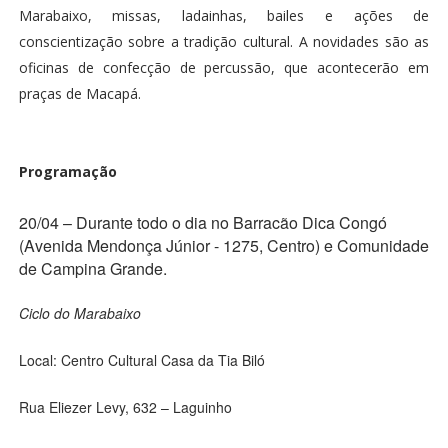
Marabaixo, missas, ladainhas, bailes e ações de
conscientização sobre a tradição cultural. A novidades são as
oficinas de confecção de percussão, que acontecerão em
praças de Macapá.
Programação
20/04 –
Durante todo o dia no Barracão Dica Congó
(Avenida Mendonça Júnior - 1275, Centro) e Comunidade
de Campina Grande.
Ciclo do Marabaixo
Local: Centro Cultural Casa da Tia Biló
Rua Eliezer Levy, 632 – Laguinho