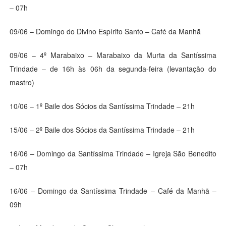
– 07h
09/06 – Domingo do Divino Espírito Santo – Café da Manhã
09/06 – 4º Marabaixo – Marabaixo da Murta da Santíssima
Trindade – de 16h às 06h da segunda-feira (levantação do
mastro)
10/06 – 1º Baile dos Sócios da Santíssima Trindade – 21h
15/06 – 2º Baile dos Sócios da Santíssima Trindade – 21h
16/06 – Domingo da Santíssima Trindade – Igreja São Benedito
– 07h
16/06 – Domingo da Santíssima Trindade – Café da Manhã –
09h