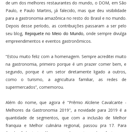
de um dos melhores restaurantes do mundo, o DOM, em São
Paulo, e Paulo Martins, já falecido, mas que deu visibilidade
para a gastronomia amazônica no resto do Brasil e no mundo.
Depois desse período, as contribuições passaram a ser pelo
seu blog,
Repiquete no Meio do Mundo
, onde sempre divulga
empreendimentos e eventos gastronômicos.
“Estou muito feliz com a homenagem. Sempre acreditei muito
na gastronomia, primeiro porque é um prazer comer bem, e
segundo, porque é um setor diretamente ligado a outros,
como o turismo, a agricultura familiar, as redes de
supermercados”, comemorou.
Além do nome, que agora é "Prêmio Alcilene Cavalcante -
Melhores da Gastronomia 2019", a novidade para 2019 é a
quantidade de segmentos, que com a inclusão de Melhor
franquia e Melhor culinária regional, passou pra 17. Para