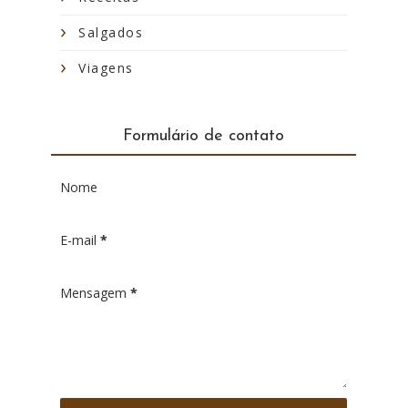
Salgados
Viagens
Formulário de contato
Nome
E-mail
*
Mensagem
*