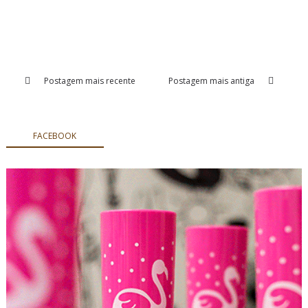
Postagem mais recente
Postagem mais antiga
FACEBOOK