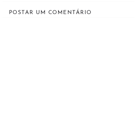
POSTAR UM COMENTÁRIO