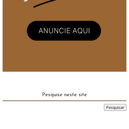
Pesquise neste site