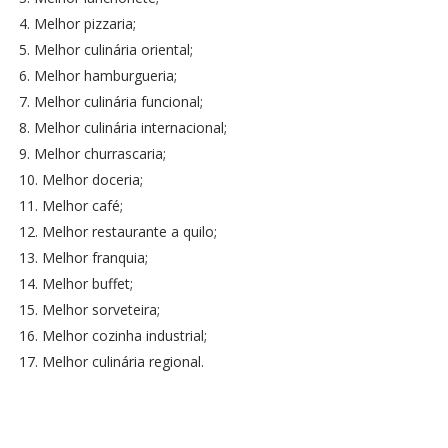
4. Melhor pizzaria;
5. Melhor culinária oriental;
6. Melhor hamburgueria;
7. Melhor culinária funcional;
8. Melhor culinária internacional;
9. Melhor churrascaria;
10. Melhor doceria;
11. Melhor café;
12. Melhor restaurante a quilo;
13. Melhor franquia;
14. Melhor buffet;
15. Melhor sorveteira;
16. Melhor cozinha industrial;
17. Melhor culinária regional.