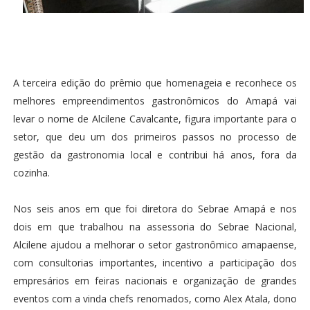
A terceira edição do prêmio que homenageia e reconhece os
melhores empreendimentos gastronômicos do Amapá vai
levar o nome de Alcilene Cavalcante, figura importante para o
setor, que deu um dos primeiros passos no processo de
gestão da gastronomia local e contribui há anos, fora da
cozinha.
Nos seis anos em que foi diretora do Sebrae Amapá e nos
dois em que trabalhou na assessoria do Sebrae Nacional,
Alcilene ajudou a melhorar o setor gastronômico amapaense,
com consultorias importantes, incentivo a participação dos
empresários em feiras nacionais e organização de grandes
eventos com a vinda chefs renomados, como Alex Atala, dono